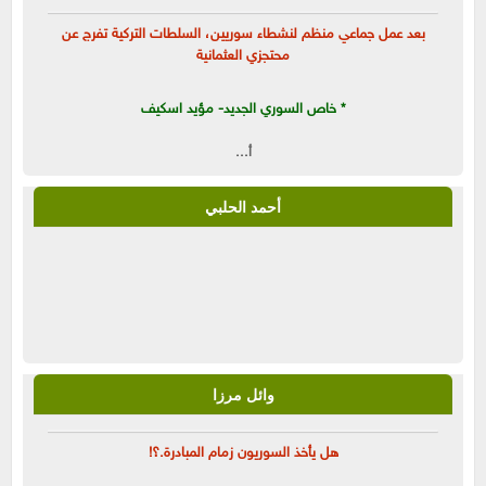
بعد عمل جماعي منظم لنشطاء سوريين، السلطات التركية تفرج عن
محتجزي العثمانية
* خاص السوري الجديد- مؤيد اسكيف
أ...
أحمد الحلبي
وائل مرزا
هل يأخذ السوريون زمام المبادرة.؟!