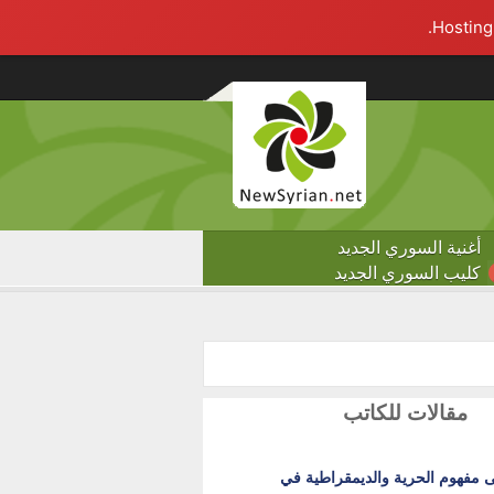
أغنية السوري الجديد
كليب السوري الجديد
مقالات للكاتب
 مفهوم الحرية والديمقراطية في